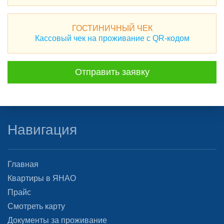
ГОСТИНИЧНЫЙ ЧЕК
Кассовый чек на проживание с QR-кодом
Отправить заявку
Навигация
Главная
Квартиры в ЯНАО
Прайс
Смотреть карту
Документы за проживание