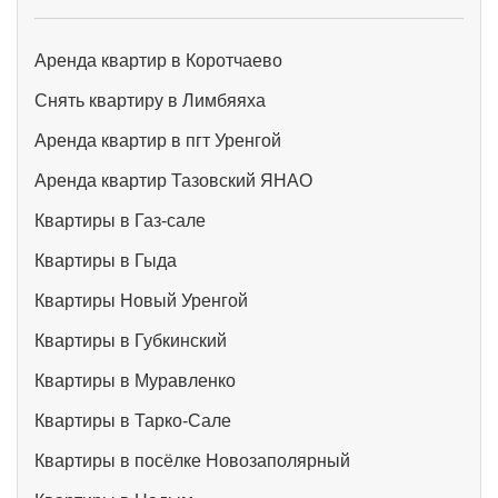
Аренда квартир в Коротчаево
Снять квартиру в Лимбяяха
Аренда квартир в пгт Уренгой
Аренда квартир Тазовский ЯНАО
Квартиры в Газ-сале
Квартиры в Гыда
Квартиры Новый Уренгой
Квартиры в Губкинский
Квартиры в Муравленко
Квартиры в Тарко-Сале
Квартиры в посёлке Новозаполярный