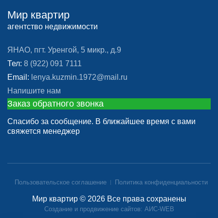
Мир квартир
агентство недвижимости
ЯНАО, пгт. Уренгой, 5 микр., д.9
Тел:
8 (922) 091 7111
Email:
lenya.kuzmin.1972@mail.ru
Напишите нам
Заказ обратного звонка
Спасибо за сообщение. В ближайшее время с вами
свяжется менеджер
Пользовательское соглашение
Политика конфиденциальности
Мир квартир © 2026 Все права сохранены
Создание и продвижение сайтов: АИС-WEB