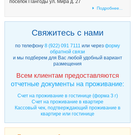
поселок Пангоды ул. Мира д. 27
Подробнее...
Свяжитесь с нами
по телефону
8 (922) 091 7111
или через
форму
обратной связи
и мы подберем для Вас любой удобный вариант
размещения
Всем клиентам предоставляются
отчетные документы на проживание:
Счет на проживание в гостинице (форма 3 г)
Счет на проживание в квартире
Кассовый чек, подтверждающий проживание в
квартире или гостинице