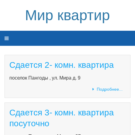
Мир квартир
Сдается 2- комн. квартира
поселок Пангоды , ул. Мира д. 9
Подробнее...
Сдается 3- комн. квартира
посуточно