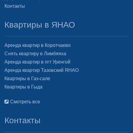
Контакты
Квартиры в ЯНАО
Аренда квартир в Коротчаево
Снять квартиру в Лимбяяха
Аренда квартир в пгт Уренгой
Аренда квартир Тазовский ЯНАО
Квартиры в Газ-сале
Квартиры в Гыда
Смотреть все
Контакты