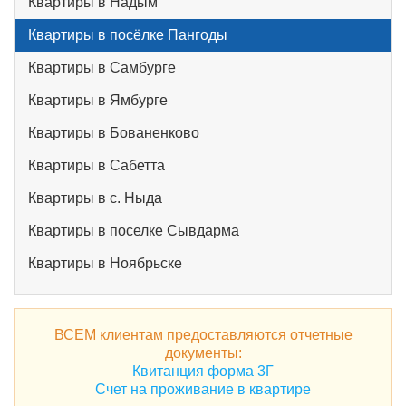
Квартиры в Надым
Квартиры в посёлке Пангоды
Квартиры в Самбурге
Квартиры в Ямбурге
Квартиры в Бованенково
Квартиры в Сабетта
Квартиры в с. Ныда
Квартиры в поселке Сывдарма
Квартиры в Ноябрьске
ВСЕМ клиентам предоставляются отчетные
документы:
Квитанция форма 3Г
Счет на проживание в квартире