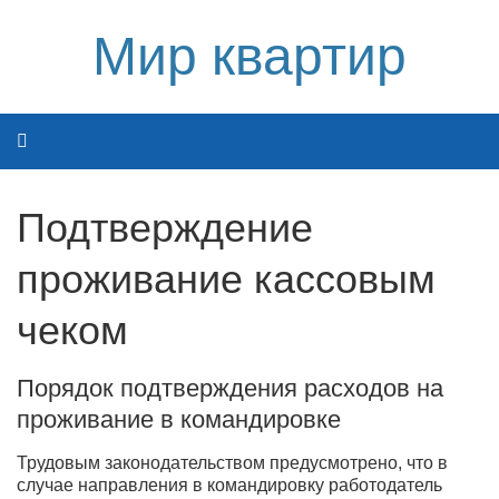
Мир квартир
Подтверждение
проживание кассовым
чеком
Порядок подтверждения расходов на
проживание в командировке
Трудовым законодательством предусмотрено, что в
случае направления в командировку работодатель