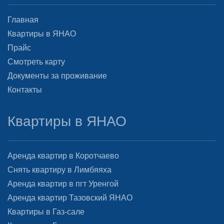
Главная
Квартиры в ЯНАО
Прайс
Смотреть карту
Документы за проживание
Контакты
Квартиры в ЯНАО
Аренда квартир в Коротчаево
Снять квартиру в Лимбяяха
Аренда квартир в пгт Уренгой
Аренда квартир Тазовский ЯНАО
Квартиры в Газ-сале