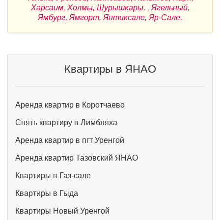
Харсаим, Холмы, Шурышкары, , Ягельный,
Ямбург, Ямгорт, Яптиксале, Яр-Сале.
Квартиры в ЯНАО
Аренда квартир в Коротчаево
Снять квартиру в Лимбяяха
Аренда квартир в пгт Уренгой
Аренда квартир Тазовский ЯНАО
Квартиры в Газ-сале
Квартиры в Гыда
Квартиры Новый Уренгой