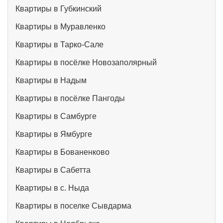
Квартиры в Губкинский
Квартиры в Муравленко
Квартиры в Тарко-Сале
Квартиры в посёлке Новозаполярный
Квартиры в Надым
Квартиры в посёлке Пангоды
Квартиры в Самбурге
Квартиры в Ямбурге
Квартиры в Бованенково
Квартиры в Сабетта
Квартиры в с. Ныда
Квартиры в поселке Сывдарма