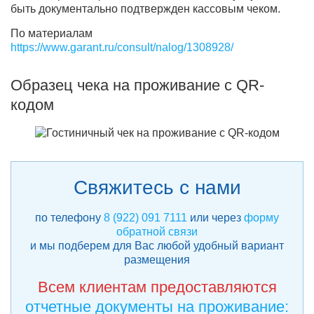
быть документально подтвержден кассовым чеком.
По материалам
https://www.garant.ru/consult/nalog/1308928/
Образец чека на проживание с QR-
кодом
Свяжитесь с нами
по телефону
8 (922) 091 7111
или через
форму
обратной связи
и мы подберем для Вас любой удобный вариант
размещения
Всем клиентам предоставляются
отчетные документы на проживание: