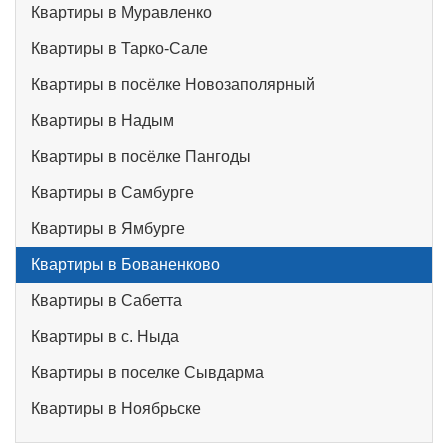
Квартиры в Муравленко
Квартиры в Тарко-Сале
Квартиры в посёлке Новозаполярный
Квартиры в Надым
Квартиры в посёлке Пангоды
Квартиры в Самбурге
Квартиры в Ямбурге
Квартиры в Бованенково
Квартиры в Сабетта
Квартиры в с. Ныда
Квартиры в поселке Сывдарма
Квартиры в Ноябрьске