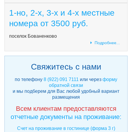
1-но, 2-х, 3-х и 4-х местные
номера от 3500 руб.
поселок Бованенково
Подробнее...
Свяжитесь с нами
по телефону
8 (922) 091 7111
или через
форму
обратной связи
и мы подберем для Вас любой удобный вариант
размещения
Всем клиентам предоставляются
отчетные документы на проживание:
Счет на проживание в гостинице (форма 3 г)