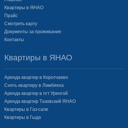
Квартиры в ЯНАО
Прайс
Смотреть карту
Документы за проживание
Контакты
Квартиры в ЯНАО
Аренда квартир в Коротчаево
Снять квартиру в Лимбяяха
Аренда квартир в пгт Уренгой
Аренда квартир Тазовский ЯНАО
Квартиры в Газ-сале
Квартиры в Гыда