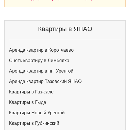
Квартиры в ЯНАО
Аренда квартир в Коротчаево
Снять квартиру в Лимбяяха
Аренда квартир в пгт Уренгой
Аренда квартир Тазовский ЯНАО
Квартиры в Газ-сале
Квартиры в Гыда
Квартиры Новый Уренгой
Квартиры в Губкинский