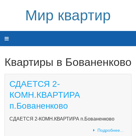
Мир квартир
Квартиры в Бованенково
СДАЕТСЯ 2-
КОМН.КВАРТИРА
п.Бованенково
СДАЕТСЯ 2-КОМН.КВАРТИРА п.Бованенково
Подробнее...