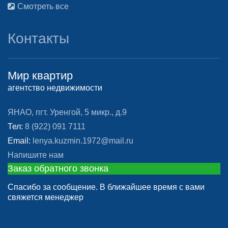
Смотреть все
Контакты
Мир квартир
агентство недвижимости
ЯНАО, пгт. Уренгой, 5 микр., д.9
Тел:
8 (922) 091 7111
Email:
lenya.kuzmin.1972@mail.ru
Напишите нам
Заказ обратного звонка
Спасибо за сообщение. В ближайшее время с вами
свяжется менеджер