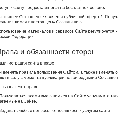
Доступ к сайту предоставляется на бесплатной основе.
Настоящее Соглашение является публичной офертой. Получа
единившимся к настоящему Соглашению.
Использование материалов и сервисов Сайта регулируется
йской Федерации
Права и обязанности сторон
Администрация сайта вправе:
. Изменять правила пользования Сайтом, а также изменять
ают в силу с момента публикации новой редакции Соглашен
Пользователь вправе:
. Пользоваться всеми имеющимися на Сайте услугами, а так
агаемые на Сайте.
. Задавать любые вопросы, относящиеся к услугам сайта