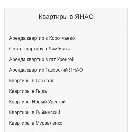
Квартиры в ЯНАО
Аренда квартир в Коротчаево
Снять квартиру в Лимбяяха
Аренда квартир в пгт Уренгой
Аренда квартир Тазовский ЯНАО
Квартиры в Газ-сале
Квартиры в Гыда
Квартиры Новый Уренгой
Квартиры в Губкинский
Квартиры в Муравленко