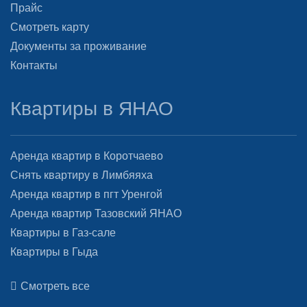
Прайс
Смотреть карту
Документы за проживание
Контакты
Квартиры в ЯНАО
Аренда квартир в Коротчаево
Снять квартиру в Лимбяяха
Аренда квартир в пгт Уренгой
Аренда квартир Тазовский ЯНАО
Квартиры в Газ-сале
Квартиры в Гыда
Смотреть все