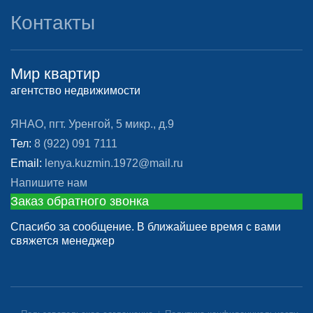
Контакты
Мир квартир
агентство недвижимости
ЯНАО, пгт. Уренгой, 5 микр., д.9
Тел:
8 (922) 091 7111
Email:
lenya.kuzmin.1972@mail.ru
Напишите нам
Заказ обратного звонка
Спасибо за сообщение. В ближайшее время с вами
свяжется менеджер