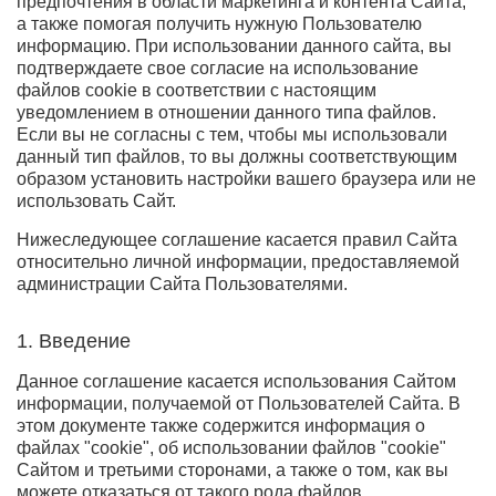
предпочтения в области маркетинга и контента Сайта,
а также помогая получить нужную Пользователю
информацию. При использовании данного сайта, вы
подтверждаете свое согласие на использование
файлов cookie в соответствии с настоящим
уведомлением в отношении данного типа файлов.
Если вы не согласны с тем, чтобы мы использовали
данный тип файлов, то вы должны соответствующим
образом установить настройки вашего браузера или не
использовать Сайт.
Нижеследующее соглашение касается правил Сайта
относительно личной информации, предоставляемой
администрации Сайта Пользователями.
1. Введение
Данное соглашение касается использования Сайтом
информации, получаемой от Пользователей Сайта. В
этом документе также содержится информация о
файлах "cookie", об использовании файлов "cookie"
Сайтом и третьими сторонами, а также о том, как вы
можете отказаться от такого рода файлов.