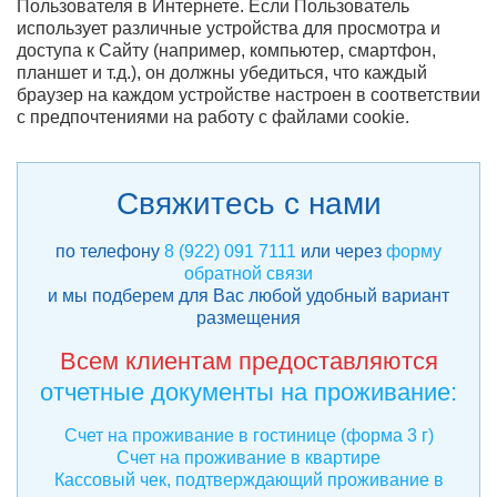
Пользователя в Интернете. Если Пользователь
использует различные устройства для просмотра и
доступа к Сайту (например, компьютер, смартфон,
планшет и т.д.), он должны убедиться, что каждый
браузер на каждом устройстве настроен в соответствии
с предпочтениями на работу с файлами cookie.
Свяжитесь с нами
по телефону
8 (922) 091 7111
или через
форму
обратной связи
и мы подберем для Вас любой удобный вариант
размещения
Всем клиентам предоставляются
отчетные документы на проживание:
Счет на проживание в гостинице (форма 3 г)
Счет на проживание в квартире
Кассовый чек, подтверждающий проживание в