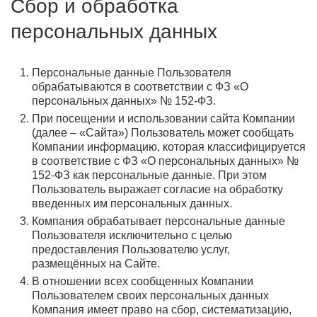
Сбор и обработка
персональных данных
Персональные данные Пользователя
обрабатываются в соответствии с ФЗ «О
персональных данных» № 152-ФЗ.
При посещении и использовании сайта Компании
(далее – «Сайта») Пользователь может сообщать
Компании информацию, которая классифицируется
в соответствие с ФЗ «О персональных данных» №
152-ФЗ как персональные данные. При этом
Пользователь выражает согласие на обработку
введенных им персональных данных.
Компания обрабатывает персональные данные
Пользователя исключительно с целью
предоставления Пользователю услуг,
размещённых на Сайте.
В отношении всех сообщенных Компании
Пользователем своих персональных данных
Компания имеет право на сбор, систематизацию,