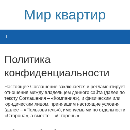
Мир квартир
Политика
конфиденциальности
Настоящее Соглашение заключается и регламентирует
отношения между владельцем данного сайта (далее по
тексту Соглашения – «Компания»), и физическим или
юридическим лицом, принявшим настоящие условия
(далее – «Пользователь»), именуемыми по отдельности
«Сторона», а вместе – «Стороны».