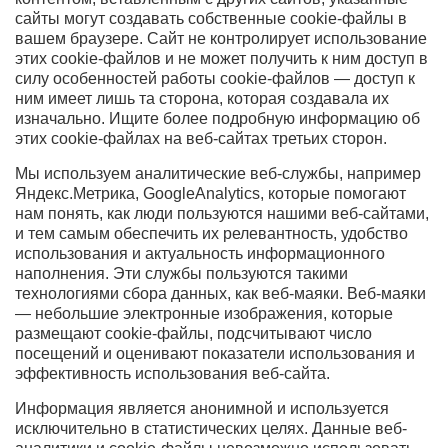
сайты могут создавать собственные cookie-файлы в
вашем браузере. Сайт не контролирует использование
этих cookie-файлов и не может получить к ним доступ в
силу особенностей работы cookie-файлов — доступ к
ним имеет лишь та сторона, которая создавала их
изначально. Ищите более подробную информацию об
этих cookie-файлах на веб-сайтах третьих сторон.
Мы используем аналитические веб-службы, например
Яндекс.Метрика, GoogleAnalytics, которые помогают
нам понять, как люди пользуются нашими веб-сайтами,
и тем самым обеспечить их релевантность, удобство
использования и актуальность информационного
наполнения. Эти службы пользуются такими
технологиями сбора данных, как веб-маяки. Веб-маяки
— небольшие электронные изображения, которые
размещают cookie-файлы, подсчитывают число
посещений и оценивают показатели использования и
эффективность использования веб-сайта.
Информация является анонимной и используется
исключительно в статистических целях. Данные веб-