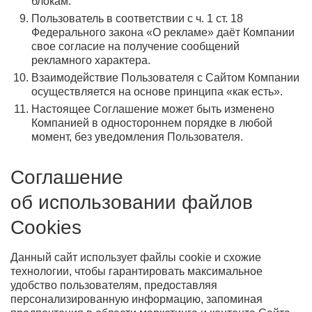
блокам.
Пользователь в соответствии с ч. 1 ст. 18
Федерального закона «О рекламе» даёт Компании
свое согласие на получение сообщений
рекламного характера.
Взаимодействие Пользователя с Сайтом Компании
осуществляется на основе принципа «как есть».
Настоящее Соглашение может быть изменено
Компанией в одностороннем порядке в любой
момент, без уведомления Пользователя.
Соглашение
об использовании файлов
Cookies
Данный сайт использует файлы cookie и схожие
технологии, чтобы гарантировать максимальное
удобство пользователям, предоставляя
персонализированную информацию, запоминая