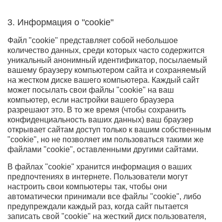
3. Информация о "cookie"
Файл "cookie" представляет собой небольшое
количество данных, среди которых часто содержится
уникальный анонимный идентификатор, посылаемый
вашему браузеру компьютером сайта и сохраняемый
на жестком диске вашего компьютера. Каждый сайт
может посылать свои файлы "cookie" на ваш
компьютер, если настройки вашего браузера
разрешают это. В то же время (чтобы сохранить
конфиденциальность ваших данных) ваш браузер
открывает сайтам доступ только к вашим собственным
"cookie", но не позволяет им пользоваться такими же
файлами "cookie", оставленными другими сайтами.
В файлах "cookie" хранится информация о ваших
предпочтениях в интернете. Пользователи могут
настроить свои компьютеры так, чтобы они
автоматически принимали все файлы "cookie", либо
предупреждали каждый раз, когда сайт пытается
записать свой "cookie" на жесткий диск пользователя,