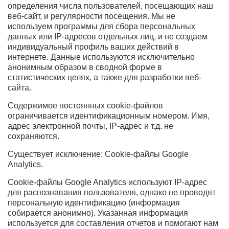
определения числа пользователей, посещающих наш
веб-сайт, и регулярности посещения. Мы не
используем программы для сбора персональных
данных или IP-адресов отдельных лиц, и не создаем
индивидуальный профиль ваших действий в
интернете. Данные используются исключительно
анонимным образом в сводной форме в
статистических целях, а также для разработки веб-
сайта.
Содержимое постоянных cookie-файлов
ограничивается идентификационным номером. Имя,
адрес электронной почты, IP-адрес и т.д. не
сохраняются.
Существует исключение: Cookie-файлы Google
Analytics.
Cookie-файлы Google Analytics используют IP-адрес
для распознавания пользователя, однако не проводят
персональную идентификацию (информация
собирается анонимно). Указанная информация
используется для составления отчетов и помогают нам