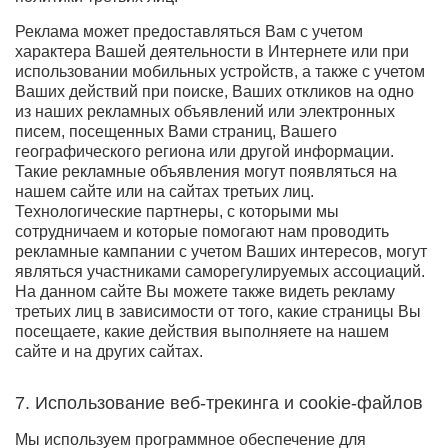
Реклама может предоставляться Вам с учетом
характера Вашей деятельности в Интернете или при
использовании мобильных устройств, а также с учетом
Ваших действий при поиске, Ваших откликов на одно
из наших рекламных объявлений или электронных
писем, посещенных Вами страниц, Вашего
географического региона или другой информации.
Такие рекламные объявления могут появляться на
нашем сайте или на сайтах третьих лиц.
Технологические партнеры, с которыми мы
сотрудничаем и которые помогают нам проводить
рекламные кампании с учетом Ваших интересов, могут
являться участниками саморегулируемых ассоциаций.
На данном сайте Вы можете также видеть рекламу
третьих лиц в зависимости от того, какие страницы Вы
посещаете, какие действия выполняете на нашем
сайте и на других сайтах.
7. Использование веб-трекинга и cookie-файлов
Мы используем программное обеспечение для