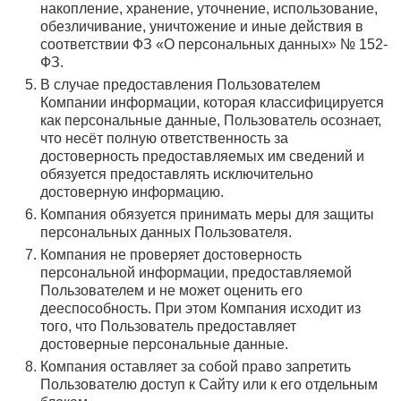
накопление, хранение, уточнение, использование,
обезличивание, уничтожение и иные действия в
соответствии ФЗ «О персональных данных» № 152-
ФЗ.
В случае предоставления Пользователем
Компании информации, которая классифицируется
как персональные данные, Пользователь осознает,
что несёт полную ответственность за
достоверность предоставляемых им сведений и
обязуется предоставлять исключительно
достоверную информацию.
Компания обязуется принимать меры для защиты
персональных данных Пользователя.
Компания не проверяет достоверность
персональной информации, предоставляемой
Пользователем и не может оценить его
дееспособность. При этом Компания исходит из
того, что Пользователь предоставляет
достоверные персональные данные.
Компания оставляет за собой право запретить
Пользователю доступ к Сайту или к его отдельным