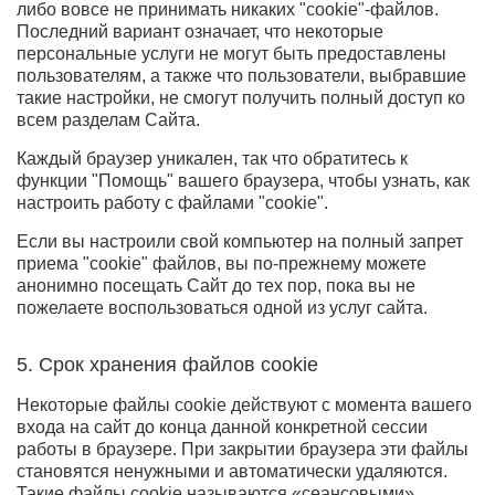
либо вовсе не принимать никаких "cookie"-файлов.
Последний вариант означает, что некоторые
персональные услуги не могут быть предоставлены
пользователям, а также что пользователи, выбравшие
такие настройки, не смогут получить полный доступ ко
всем разделам Сайта.
Каждый браузер уникален, так что обратитесь к
функции "Помощь" вашего браузера, чтобы узнать, как
настроить работу с файлами "cookie".
Если вы настроили свой компьютер на полный запрет
приема "cookie" файлов, вы по-прежнему можете
анонимно посещать Сайт до тех пор, пока вы не
пожелаете воспользоваться одной из услуг сайта.
5. Срок хранения файлов cookie
Некоторые файлы cookie действуют с момента вашего
входа на сайт до конца данной конкретной сессии
работы в браузере. При закрытии браузера эти файлы
становятся ненужными и автоматически удаляются.
Такие файлы cookie называются «сеансовыми».