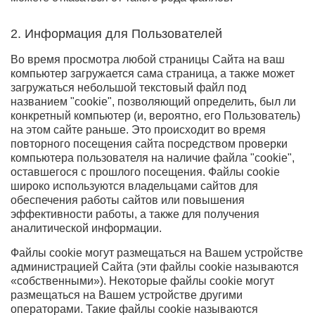
2. Информация для Пользователей
Во время просмотра любой страницы Сайта на ваш
компьютер загружается сама страница, а также может
загружаться небольшой текстовый файл под
названием "cookie", позволяющий определить, был ли
конкретный компьютер (и, вероятно, его Пользователь)
на этом сайте раньше. Это происходит во время
повторного посещения сайта посредством проверки
компьютера пользователя на наличие файла "cookie",
оставшегося с прошлого посещения. Файлы cookie
широко используются владельцами сайтов для
обеспечения работы сайтов или повышения
эффективности работы, а также для получения
аналитической информации.
Файлы cookie могут размещаться на Вашем устройстве
администрацией Сайта (эти файлы cookie называются
«собственными»). Некоторые файлы cookie могут
размещаться на Вашем устройстве другими
операторами. Такие файлы cookie называются