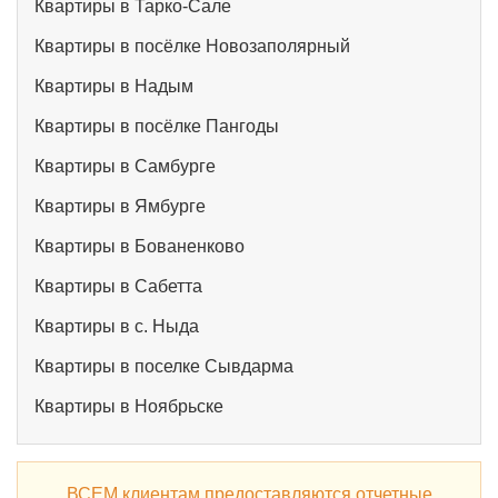
Квартиры в Тарко-Сале
Квартиры в посёлке Новозаполярный
Квартиры в Надым
Квартиры в посёлке Пангоды
Квартиры в Самбурге
Квартиры в Ямбурге
Квартиры в Бованенково
Квартиры в Сабетта
Квартиры в с. Ныда
Квартиры в поселке Сывдарма
Квартиры в Ноябрьске
ВСЕМ клиентам предоставляются отчетные