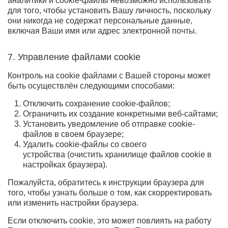
аналитики и cookie-файлы невозможно использовать
для того, чтобы установить Вашу личность, поскольку
они никогда не содержат персональные данные,
включая Ваши имя или адрес электронной почты.
7. Управление файлами cookie
Контроль на cookie файлами с Вашей стороны может
быть осуществлён следующими способами:
Отключить сохранение cookie-файлов;
Ограничить их создание конкретными веб-сайтами;
Установить уведомление об отправке cookie-
файлов в своем браузере;
Удалить cookie-файлы со своего
устройства (очистить хранилище файлов cookie в
настройках браузера).
Пожалуйста, обратитесь к инструкции браузера для
того, чтобы узнать больше о том, как скорректировать
или изменить настройки браузера.
Если отключить cookie, это может повлиять на работу