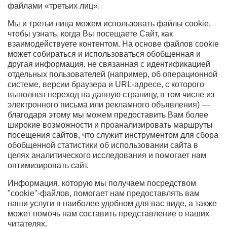
файлами «третьих лиц».
Мы и третьи лица можем использовать файлы cookie,
чтобы узнать, когда Вы посещаете Сайт, как
взаимодействуете контентом. На основе файлов cookie
может собираться и использоваться обобщенная и
другая информация, не связанная с идентификацией
отдельных пользователей (например, об операционной
системе, версии браузера и URL-адресе, с которого
выполнен переход на данную страницу, в том числе из
электронного письма или рекламного объявления) —
благодаря этому мы можем предоставить Вам более
широкие возможности и проанализировать маршруты
посещения сайтов, что служит инструментом для сбора
обобщенной статистики об использовании сайта в
целях аналитического исследования и помогает нам
оптимизировать сайт.
Информация, которую мы получаем посредством
"cookie"-файлов, помогает нам предоставлять вам
наши услуги в наиболее удобном для вас виде, а также
может помочь нам составить представление о наших
читателях.