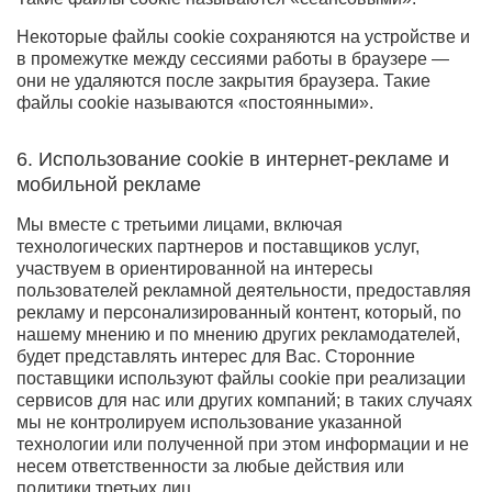
Некоторые файлы cookie сохраняются на устройстве и
в промежутке между сессиями работы в браузере —
они не удаляются после закрытия браузера. Такие
файлы cookie называются «постоянными».
6. Использование cookie в интернет-рекламе и
мобильной рекламе
Мы вместе с третьими лицами, включая
технологических партнеров и поставщиков услуг,
участвуем в ориентированной на интересы
пользователей рекламной деятельности, предоставляя
рекламу и персонализированный контент, который, по
нашему мнению и по мнению других рекламодателей,
будет представлять интерес для Вас. Сторонние
поставщики используют файлы cookie при реализации
сервисов для нас или других компаний; в таких случаях
мы не контролируем использование указанной
технологии или полученной при этом информации и не
несем ответственности за любые действия или
политики третьих лиц.