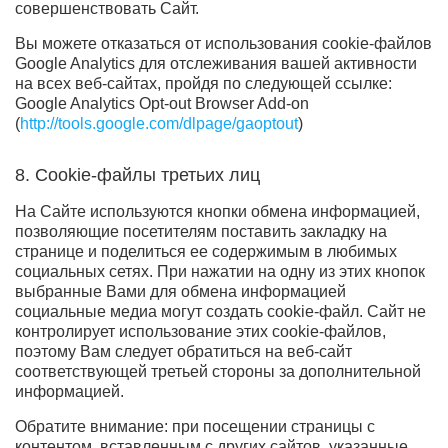
совершенствовать Сайт.
Вы можете отказаться от использования cookie-файлов
Google Analytics для отслеживания вашей активности
на всех веб-сайтах, пройдя по следующей ссылке:
Google Analytics Opt-out Browser Add-on
(
http://tools.google.com/dlpage/gaoptout
)
8. Cookie-файлы третьих лиц
На Сайте используются кнопки обмена информацией,
позволяющие посетителям поставить закладку на
странице и поделиться ее содержимым в любимых
социальных сетях. При нажатии на одну из этих кнопок
выбранные Вами для обмена информацией
социальные медиа могут создать cookie-файл. Сайт не
контролирует использование этих cookie-файлов,
поэтому Вам следует обратиться на веб-сайт
соответствующей третьей стороны за дополнительной
информацией.
Обратите внимание: при посещении страницы с
контентом, вставленным с других сайтов, указанные