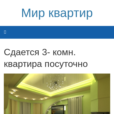
Мир квартир
Сдается 3- комн.
квартира посуточно