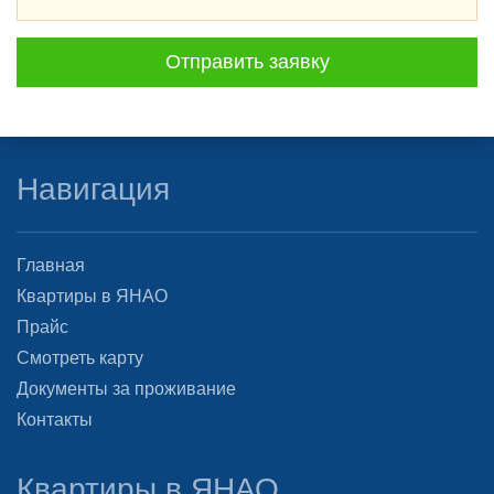
Отправить заявку
Навигация
Главная
Квартиры в ЯНАО
Прайс
Смотреть карту
Документы за проживание
Контакты
Квартиры в ЯНАО