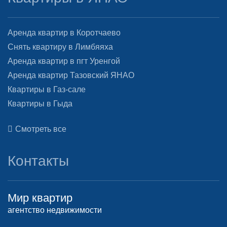
Аренда квартир в Коротчаево
Снять квартиру в Лимбяяха
Аренда квартир в пгт Уренгой
Аренда квартир Тазовский ЯНАО
Квартиры в Газ-сале
Квартиры в Гыда
Смотреть все
Контакты
Мир квартир
агентство недвижимости