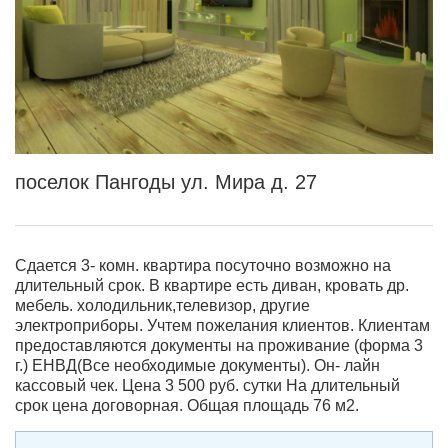
поселок Пангоды ул. Мира д. 27
Сдается 3- комн. квартира посуточно возможно на
длительный срок. В квартире есть диван, кровать др.
мебель. холодильник,телевизор, другие
электроприборы. Учтем пожелания клиентов. Клиентам
предоставляются документы на проживание (форма 3
г.) ЕНВД(Все необходимые документы). Он- лайн
кассовый чек. Цена 3 500 руб. сутки На длительный
срок цена договорная. Общая площадь 76 м2.