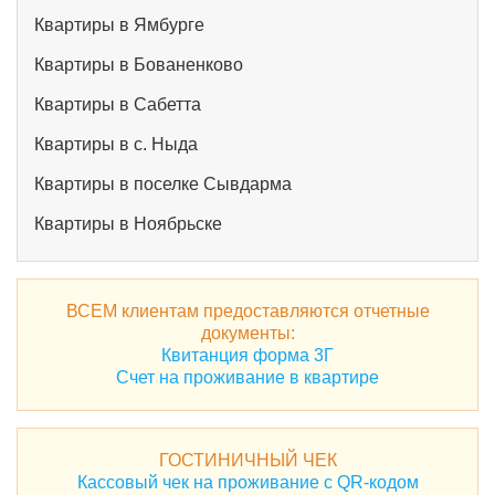
Квартиры в Ямбурге
Квартиры в Бованенково
Квартиры в Сабетта
Квартиры в с. Ныда
Квартиры в поселке Сывдарма
Квартиры в Ноябрьске
ВСЕМ клиентам предоставляются отчетные
документы:
Квитанция форма 3Г
Счет на проживание в квартире
ГОСТИНИЧНЫЙ ЧЕК
Кассовый чек на проживание с QR-кодом