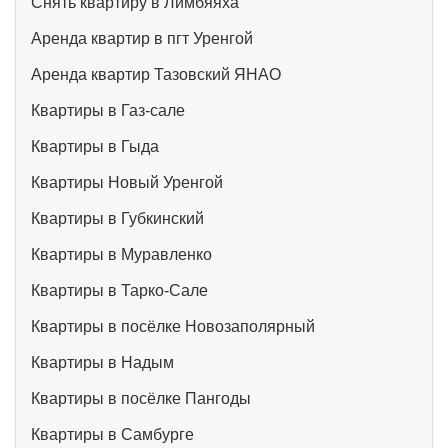
Снять квартиру в Лимбяяха
Аренда квартир в пгт Уренгой
Аренда квартир Тазовский ЯНАО
Квартиры в Газ-сале
Квартиры в Гыда
Квартиры Новый Уренгой
Квартиры в Губкинский
Квартиры в Муравленко
Квартиры в Тарко-Сале
Квартиры в посёлке Новозаполярный
Квартиры в Надым
Квартиры в посёлке Пангоды
Квартиры в Самбурге