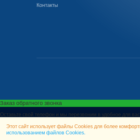
Контакты
Заказ обратного звонка
Оставьте свой телефон и мы перезвоним в удобное для вас
Этот сайт использует файлы Cookies для более комфорт
использованием файлов Cookies.
Отправить