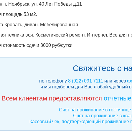
н. г. Ноябрьск. ул. 40 Лет Победы д.11
 площадь 53 м2.
та Кровать, диван. Мебелированная
ая техника вся. Косметический ремонт. Интернет. Все для 
 стоимость сдачи 3000 руб\сутки
Свяжитесь с н
по телефону
8 (922) 091 7111
или через
фо
и мы подберем для Вас любой удобный 
Всем клиентам предоставляются
отчетные
Счет на проживание в гостинице 
Счет на проживание в ква
Кассовый чек, подтверждающий проживание в