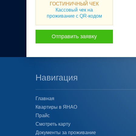
ГОСТИНИЧНЫЙ ЧЕК
Кассовый чек на
проживание с QR-кодом
Отправить заявку
Навигация
Главная
Квартиры в ЯНАО
Прайс
Смотреть карту
Документы за проживание