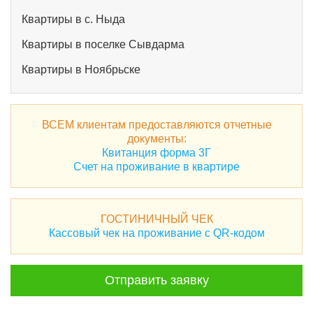
Квартиры в с. Ныда
Квартиры в поселке Сывдарма
Квартиры в Ноябрьске
ВСЕМ клиентам предоставляются отчетные
документы:
Квитанция форма 3Г
Счет на проживание в квартире
ГОСТИНИЧНЫЙ ЧЕК
Кассовый чек на проживание с QR-кодом
Отправить заявку