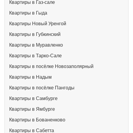
Квартиры в Газ-сале
Квартиры в Гыда
Квартиры Новый Уренгой
Квартиры в Губкинский
Квартиры в Муравленко
Квартиры в Тарко-Сале
Квартиры в посёлке Новозаполярный
Квартиры в Надым
Квартиры в посёлке Пангоды
Квартиры в Самбурге
Квартиры в Ямбурге
Квартиры в Бованенково
Квартиры в Сабетта