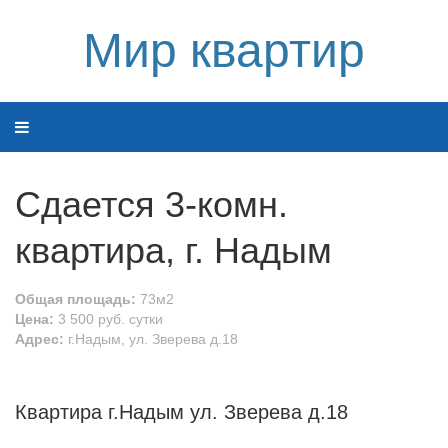
Мир квартир
Сдается 3-комн.
квартира, г. Надым
Общая площадь:
73м2
Цена:
3 500 руб. сутки
Адрес:
г.Надым, ул. Зверева д.18
Квартира г.Надым ул. Зверева д.18