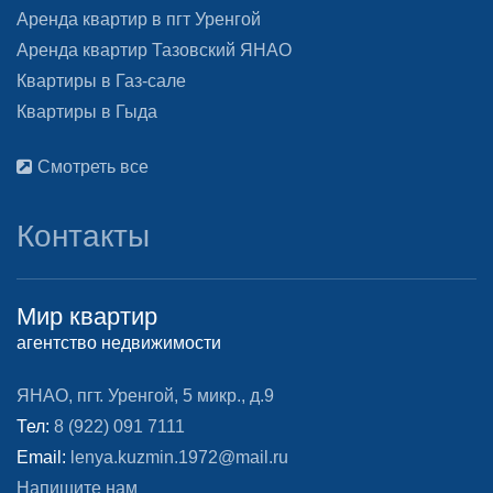
Аренда квартир в пгт Уренгой
Аренда квартир Тазовский ЯНАО
Квартиры в Газ-сале
Квартиры в Гыда
Смотреть все
Контакты
Мир квартир
агентство недвижимости
ЯНАО, пгт. Уренгой, 5 микр., д.9
Тел:
8 (922) 091 7111
Email:
lenya.kuzmin.1972@mail.ru
Напишите нам