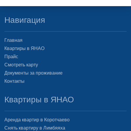
Навигация
Главная
Квартиры в ЯНАО
Прайс
Смотреть карту
Документы за проживание
Контакты
Квартиры в ЯНАО
Аренда квартир в Коротчаево
Снять квартиру в Лимбяяха