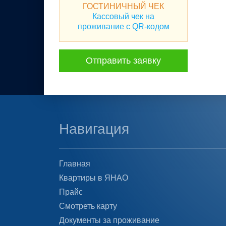
ГОСТИНИЧНЫЙ ЧЕК
Кассовый чек на
проживание с QR-кодом
Отправить заявку
Навигация
Главная
Квартиры в ЯНАО
Прайс
Смотреть карту
Документы за проживание