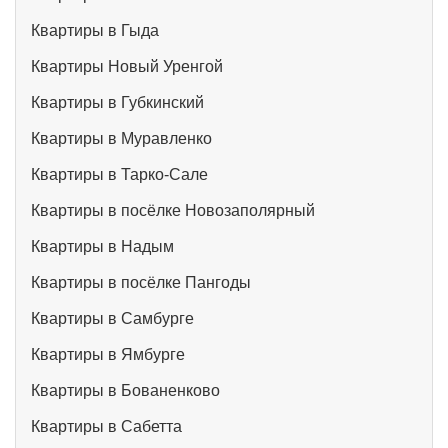
Квартиры в Гыда
Квартиры Новый Уренгой
Квартиры в Губкинский
Квартиры в Муравленко
Квартиры в Тарко-Сале
Квартиры в посёлке Новозаполярный
Квартиры в Надым
Квартиры в посёлке Пангоды
Квартиры в Самбурге
Квартиры в Ямбурге
Квартиры в Бованенково
Квартиры в Сабетта