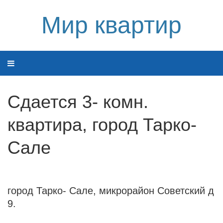
Мир квартир
Сдается 3- комн.
квартира, город Тарко-
Сале
город Тарко- Сале, микрорайон Советский д
9.