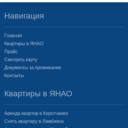
Навигация
Главная
Квартиры в ЯНАО
Прайс
Смотреть карту
Документы за проживание
Контакты
Квартиры в ЯНАО
Аренда квартир в Коротчаево
Снять квартиру в Лимбяяха