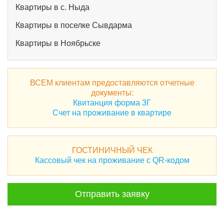
Квартиры в с. Ныда
Квартиры в поселке Сывдарма
Квартиры в Ноябрьске
ВСЕМ клиентам предоставляются отчетные
документы:
Квитанция форма 3Г
Счет на проживание в квартире
ГОСТИНИЧНЫЙ ЧЕК
Кассовый чек на проживание с QR-кодом
Отправить заявку