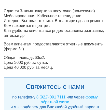
Сдается 3- комн. квартира посуточно (помесячно).
Мебелированная. Кабельное телевидение.
Интернет.Бытовая техника. В квартире сделан ремонт.
Дом находится в центре .
Для удобства клиента все рядом остановка ,магазины,
аптека,и др.
Всем клиентам предоставляются отчетные документы
(форма 3г.)
Общая площадь 63м2.
Цена 3000 руб. за сутки.
Цена 40 000 руб. за месяц.
Свяжитесь с нами
по телефону
8 (922) 091 7111
или через
форму
обратной связи
и мы подберем для Вас любой удобный вариант