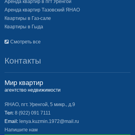
Аренда квартир в пгт Уренгой
Аренда квартир Тазовский ЯНАО
Квартиры в Газ-сале
Квартиры в Гыда
Смотреть все
Контакты
Мир квартир
агентство недвижимости
ЯНАО, пгт. Уренгой, 5 микр., д.9
Тел:
8 (922) 091 7111
Email:
lenya.kuzmin.1972@mail.ru
Напишите нам