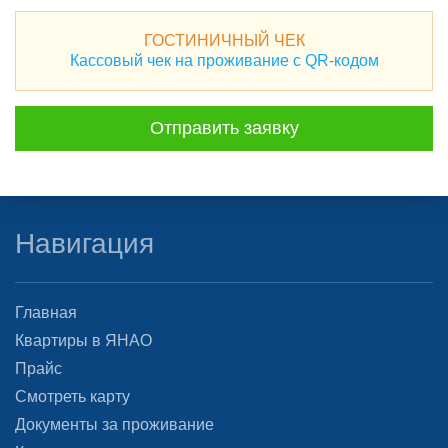
ГОСТИНИЧНЫЙ ЧЕК
Кассовый чек на проживание с QR-кодом
Отправить заявку
Навигация
Главная
Квартиры в ЯНАО
Прайс
Смотреть карту
Документы за проживание