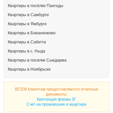
Квартиры в посёлке Пангоды
Квартиры в Самбурге
Квартиры в Ямбурге
Квартиры в Бованенково
Квартиры в Сабетта
Квартиры в с. Ныда
Квартиры в поселке Сывдарма
Квартиры в Ноябрьске
ВСЕМ клиентам предоставляются отчетные
документы:
Квитанция форма 3Г
Счет на проживание в квартире