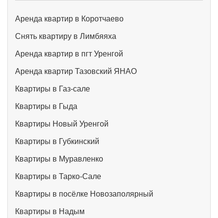
Аренда квартир в Коротчаево
Снять квартиру в Лимбяяха
Аренда квартир в пгт Уренгой
Аренда квартир Тазовский ЯНАО
Квартиры в Газ-сале
Квартиры в Гыда
Квартиры Новый Уренгой
Квартиры в Губкинский
Квартиры в Муравленко
Квартиры в Тарко-Сале
Квартиры в посёлке Новозаполярный
Квартиры в Надым