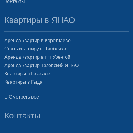
Контакты
Квартиры в ЯНАО
Аренда квартир в Коротчаево
Снять квартиру в Лимбяяха
Аренда квартир в пгт Уренгой
Аренда квартир Тазовский ЯНАО
Квартиры в Газ-сале
Квартиры в Гыда
Смотреть все
Контакты