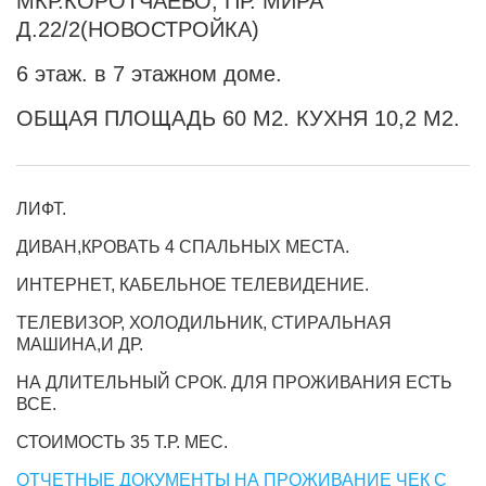
МКР.КОРОТЧАЕВО, ПР. МИРА
Д.22/2(НОВОСТРОЙКА)
6 этаж. в 7 этажном доме.
ОБЩАЯ ПЛОЩАДЬ 60 М2. КУХНЯ 10,2 М2.
ЛИФТ.
ДИВАН,КРОВАТЬ 4 СПАЛЬНЫХ МЕСТА.
ИНТЕРНЕТ, КАБЕЛЬНОЕ ТЕЛЕВИДЕНИЕ.
ТЕЛЕВИЗОР, ХОЛОДИЛЬНИК, СТИРАЛЬНАЯ
МАШИНА,И ДР.
НА ДЛИТЕЛЬНЫЙ СРОК. ДЛЯ ПРОЖИВАНИЯ ЕСТЬ
ВСЕ.
СТОИМОСТЬ 35 Т.Р. МЕС.
ОТЧЕТНЫЕ ДОКУМЕНТЫ НА ПРОЖИВАНИЕ ЧЕК С