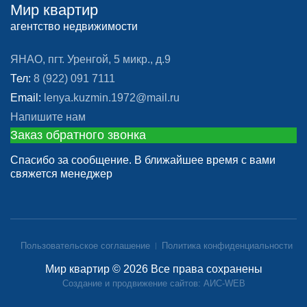
Мир квартир
агентство недвижимости
ЯНАО, пгт. Уренгой, 5 микр., д.9
Тел:
8 (922) 091 7111
Email:
lenya.kuzmin.1972@mail.ru
Напишите нам
Заказ обратного звонка
Спасибо за сообщение. В ближайшее время с вами
свяжется менеджер
Пользовательское соглашение
Политика конфиденциальности
Мир квартир © 2026 Все права сохранены
Создание и продвижение сайтов: АИС-WEB