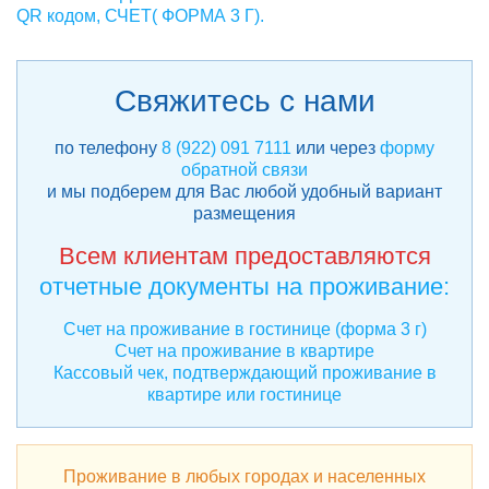
QR кодом, СЧЕТ( ФОРМА 3 Г).
Свяжитесь с нами
по телефону
8 (922) 091 7111
или через
форму
обратной связи
и мы подберем для Вас любой удобный вариант
размещения
Всем клиентам предоставляются
отчетные документы на проживание:
Счет на проживание в гостинице (форма 3 г)
Счет на проживание в квартире
Кассовый чек, подтверждающий проживание в
квартире или гостинице
Проживание в любых городах и населенных