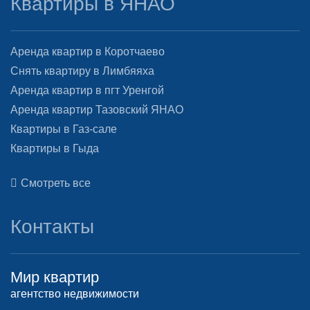
Квартиры в ЯНАО
Аренда квартир в Коротчаево
Снять квартиру в Лимбяяха
Аренда квартир в пгт Уренгой
Аренда квартир Тазовский ЯНАО
Квартиры в Газ-сале
Квартиры в Гыда
Смотреть все
Контакты
Мир квартир
агентство недвижимости