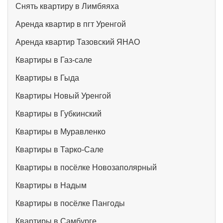
Снять квартиру в Лимбяяха
Аренда квартир в пгт Уренгой
Аренда квартир Тазовский ЯНАО
Квартиры в Газ-сале
Квартиры в Гыда
Квартиры Новый Уренгой
Квартиры в Губкинский
Квартиры в Муравленко
Квартиры в Тарко-Сале
Квартиры в посёлке Новозаполярный
Квартиры в Надым
Квартиры в посёлке Пангоды
Квартиры в Самбурге