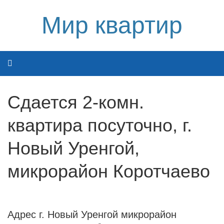
Мир квартир
Сдается 2-комн.
квартира посуточно, г.
Новый Уренгой,
микрорайон Коротчаево
Адрес г. Новый Уренгой микрорайон