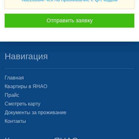
Отправить заявку
Навигация
Главная
Квартиры в ЯНАО
Прайс
Смотреть карту
Документы за проживание
Контакты