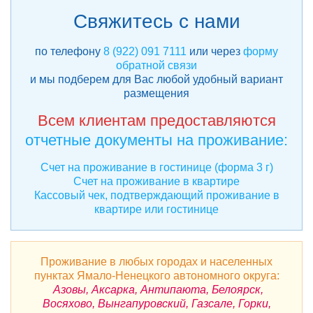
Свяжитесь с нами
по телефону
8 (922) 091 7111
или через
форму
обратной связи
и мы подберем для Вас любой удобный вариант
размещения
Всем клиентам предоставляются
отчетные документы на проживание:
Счет на проживание в гостинице (форма 3 г)
Счет на проживание в квартире
Кассовый чек, подтверждающий проживание в
квартире или гостинице
Проживание в любых городах и населенных
пунктах Ямало-Ненецкого автономного округа:
Азовы, Аксарка, Антипаюта, Белоярск,
Восяхово, Вынгапуровский, Газсале, Горки,