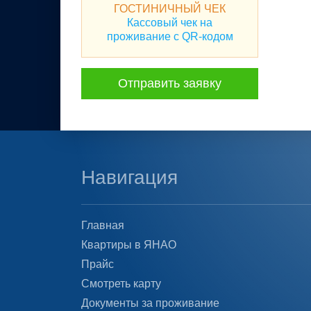
ГОСТИНИЧНЫЙ ЧЕК
Кассовый чек на
проживание с QR-кодом
Отправить заявку
Навигация
Главная
Квартиры в ЯНАО
Прайс
Смотреть карту
Документы за проживание