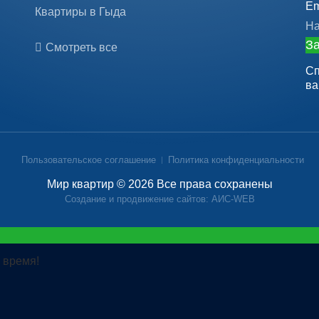
Em
Квартиры в Гыда
На
За
Смотреть все
Сп
ва
Пользовательское соглашение
Политика конфиденциальности
Мир квартир © 2026 Все права сохранены
Создание и продвижение сайтов: АИС-WEB
 время!