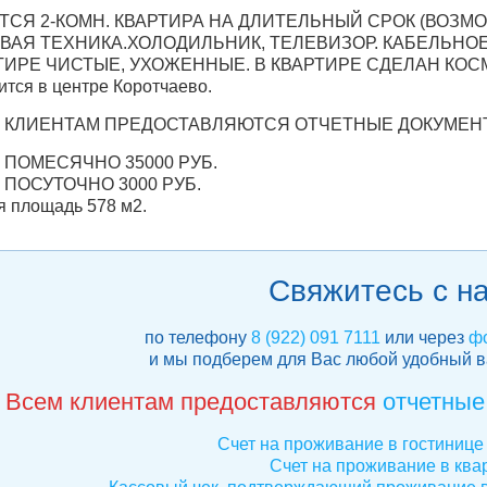
ТСЯ 2-КОМН. КВАРТИРА НА ДЛИТЕЛЬНЫЙ СРОК (ВОЗ
ВАЯ ТЕХНИКА.ХОЛОДИЛЬНИК, ТЕЛЕВИЗОР. КАБЕЛЬНО
ТИРЕ ЧИСТЫЕ, УХОЖЕННЫЕ. В КВАРТИРЕ СДЕЛАН КОСМ
ится в центре Коротчаево.
 КЛИЕНТАМ ПРЕДОСТАВЛЯЮТСЯ ОТЧЕТНЫЕ ДОКУМЕНТЫ
 ПОМЕСЯЧНО 35000 РУБ.
 ПОСУТОЧНО 3000 РУБ.
 площадь 578 м2.
Свяжитесь с н
по телефону
8 (922) 091 7111
или через
фо
и мы подберем для Вас любой удобный 
Всем клиентам предоставляются
отчетные
Счет на проживание в гостинице 
Счет на проживание в ква