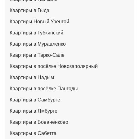
Квартиры в Гыда
Квартиры Новый Уренгой
Квартиры в Губкинский
Квартиры в Муравленко
Квартиры в Тарко-Сале
Квартиры в посёлке Новозаполярный
Квартиры в Надым
Квартиры в посёлке Пангоды
Квартиры в Самбурге
Квартиры в Ямбурге
Квартиры в Бованенково
Квартиры в Сабетта