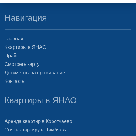
Навигация
Главная
Квартиры в ЯНАО
Прайс
Смотреть карту
Документы за проживание
Контакты
Квартиры в ЯНАО
Аренда квартир в Коротчаево
Снять квартиру в Лимбяяха