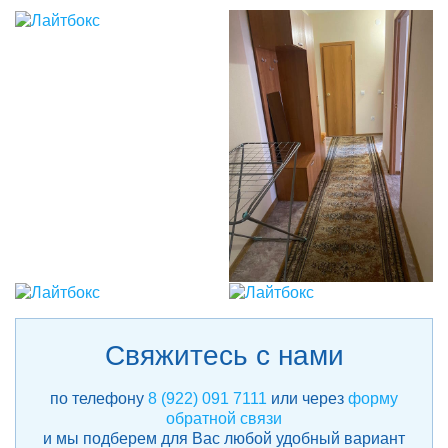
Свяжитесь с нами
по телефону
8 (922) 091 7111
или через
форму
обратной связи
и мы подберем для Вас любой удобный вариант