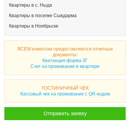
Квартиры в с. Ныда
Квартиры в поселке Сывдарма
Квартиры в Ноябрьске
ВСЕМ клиентам предоставляются отчетные
документы:
Квитанция форма 3Г
Счет на проживание в квартире
ГОСТИНИЧНЫЙ ЧЕК
Кассовый чек на проживание с QR-кодом
Отправить заявку