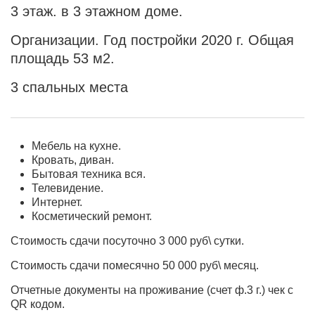
3 этаж. в 3 этажном доме.
Организации. Год постройки 2020 г. Общая
площадь 53 м2.
3 спальных места
Мебель на кухне.
Кровать, диван.
Бытовая техника вся.
Телевидение.
Интернет.
Косметический ремонт.
Стоимость сдачи посуточно 3 000 руб\ сутки.
Стоимость сдачи помесячно 50 000 руб\ месяц.
Отчетные документы на проживание (счет ф.3 г.) чек с
QR кодом.