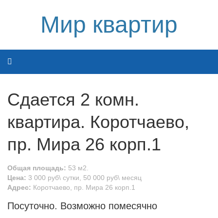
Мир квартир
Сдается 2 комн.
квартира. Коротчаево,
пр. Мира 26 корп.1
Общая площадь:
53 м2.
Цена:
3 000 руб\ сутки, 50 000 руб\ месяц
Адрес:
Коротчаево, пр. Мира 26 корп.1
Посуточно. Возможно помесячно