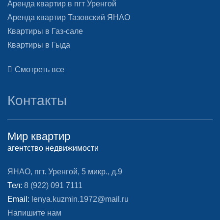
Аренда квартир в пгт Уренгой
Аренда квартир Тазовский ЯНАО
Квартиры в Газ-сале
Квартиры в Гыда
Смотреть все
Контакты
Мир квартир
агентство недвижимости
ЯНАО, пгт. Уренгой, 5 микр., д.9
Тел:
8 (922) 091 7111
Email:
lenya.kuzmin.1972@mail.ru
Напишите нам