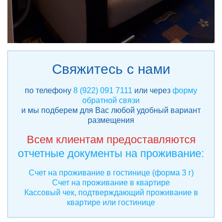
Свяжитесь с нами
по телефону
8 (922) 091 7111
или через
форму
обратной связи
и мы подберем для Вас любой удобный вариант
размещения
Всем клиентам предоставляются
отчетные документы на проживание:
Счет на проживание в гостинице (форма 3 г)
Счет на проживание в квартире
Кассовый чек, подтверждающий проживание в
квартире или гостинице