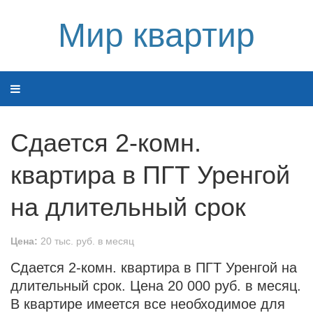
Мир квартир
Сдается 2-комн.
квартира в ПГТ Уренгой
на длительный срок
Цена:
20 тыс. руб. в месяц
Сдается 2-комн. квартира в ПГТ Уренгой на
длительный срок. Цена 20 000 руб. в месяц.
В квартире имеется все необходимое для