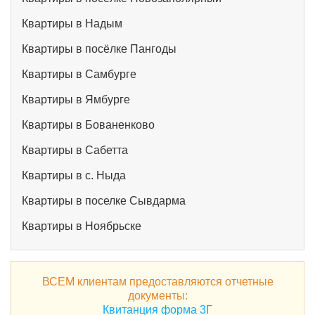
Квартиры в Надым
Квартиры в посёлке Пангоды
Квартиры в Самбурге
Квартиры в Ямбурге
Квартиры в Бованенково
Квартиры в Сабетта
Квартиры в с. Ныда
Квартиры в поселке Сывдарма
Квартиры в Ноябрьске
ВСЕМ клиентам предоставляются отчетные
документы:
Квитанция форма 3Г