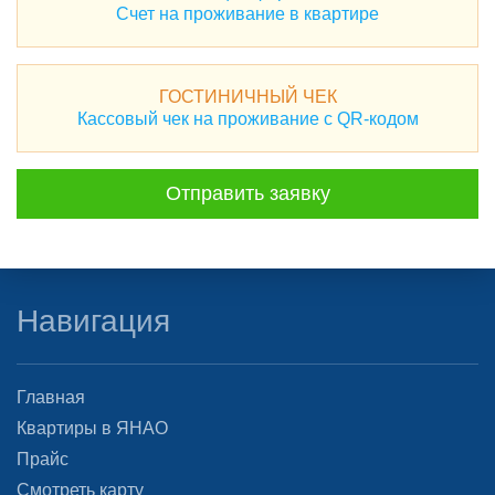
Счет на проживание в квартире
ГОСТИНИЧНЫЙ ЧЕК
Кассовый чек на проживание с QR-кодом
Отправить заявку
Навигация
Главная
Квартиры в ЯНАО
Прайс
Смотреть карту