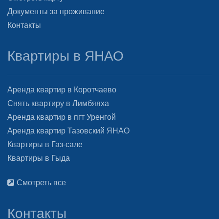
Документы за проживание
Контакты
Квартиры в ЯНАО
Аренда квартир в Коротчаево
Снять квартиру в Лимбяяха
Аренда квартир в пгт Уренгой
Аренда квартир Тазовский ЯНАО
Квартиры в Газ-сале
Квартиры в Гыда
Смотреть все
Контакты