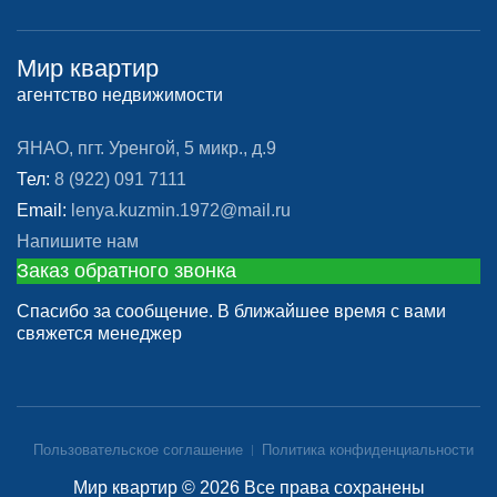
Мир квартир
агентство недвижимости
ЯНАО, пгт. Уренгой, 5 микр., д.9
Тел:
8 (922) 091 7111
Email:
lenya.kuzmin.1972@mail.ru
Напишите нам
Заказ обратного звонка
Спасибо за сообщение. В ближайшее время с вами
свяжется менеджер
Пользовательское соглашение
Политика конфиденциальности
Мир квартир © 2026 Все права сохранены