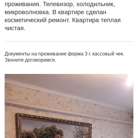
проживания. Телевизор, холодильник,
микроволновка. В квартире сделан
косметический ремонт. Квартира теплая
чистая.
Документы на проживание форма 3 г. кассовый чек.
Звоните договоримся.