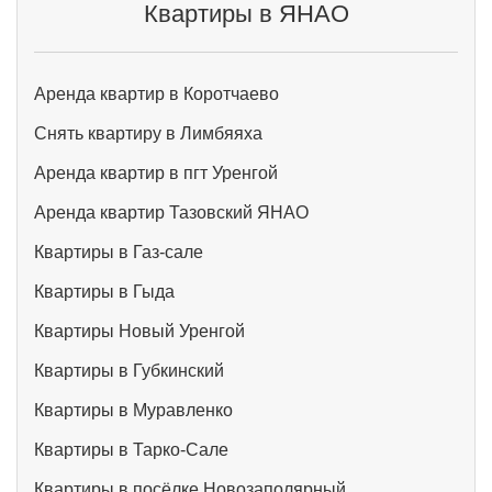
Квартиры в ЯНАО
Аренда квартир в Коротчаево
Снять квартиру в Лимбяяха
Аренда квартир в пгт Уренгой
Аренда квартир Тазовский ЯНАО
Квартиры в Газ-сале
Квартиры в Гыда
Квартиры Новый Уренгой
Квартиры в Губкинский
Квартиры в Муравленко
Квартиры в Тарко-Сале
Квартиры в посёлке Новозаполярный